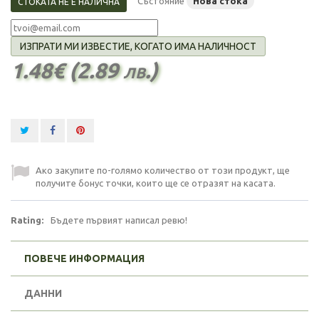
Състояние
Нова стока
СТОКАТА НЕ Е НАЛИЧНА
ИЗПРАТИ МИ ИЗВЕСТИЕ, КОГАТО ИМА НАЛИЧНОСТ
1.48€ (2.89 лв.)
Ако закупите по-голямо количество от този продукт, ще
получите бонус точки, които ще се отразят на касата.
Rating:
Бъдете първият написал ревю!
ПОВЕЧЕ ИНФОРМАЦИЯ
ДАННИ