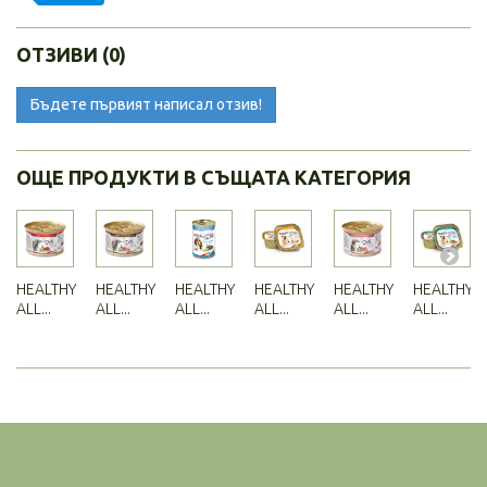
ОТЗИВИ (0)
Бъдете първият написал отзив!
ОЩЕ ПРОДУКТИ В СЪЩАТА КАТЕГОРИЯ
HEALTHY
HEALTHY
HEALTHY
HEALTHY
HEALTHY
HEALTHY
ALL...
ALL...
ALL...
ALL...
ALL...
ALL...