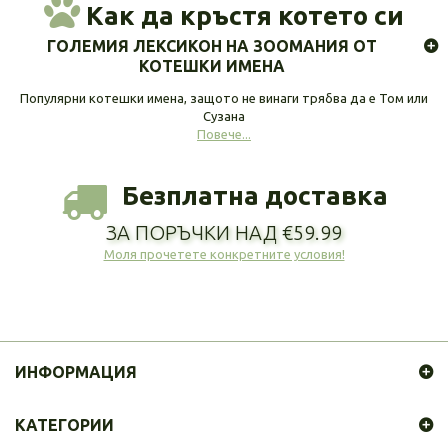
Как да кръстя котето си
ГОЛЕМИЯ ЛЕКСИКОН НА ЗООМАНИЯ ОТ
КОТЕШКИ ИМЕНА
Популярни котешки имена, защото не винаги трябва да е Том или
Сузана
Повече...
Безплатна доставка
ЗА ПОРЪЧКИ НАД €59.99
Моля прочетете конкретните условия!
ИНФОРМАЦИЯ
КАТЕГОРИИ