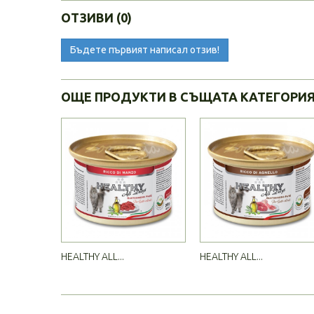
ОТЗИВИ (0)
Бъдете първият написал отзив!
ОЩЕ ПРОДУКТИ В СЪЩАТА КАТЕГОРИ
HEALTHY ALL...
HEALTHY ALL...