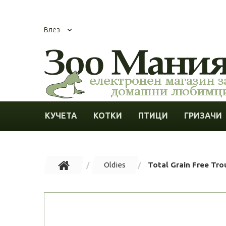
Влез
КУЧЕТА
КОТКИ
ПТИЦИ
ГРИЗАЧИ
Oldies
Total Grain Free Tro