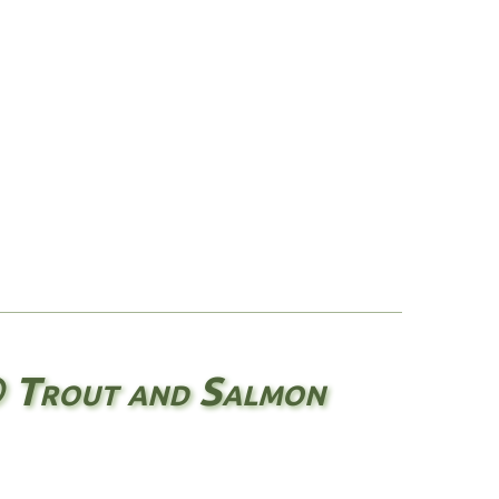
 Trout and Salmon