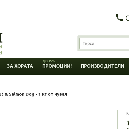
ДО 15%
ЗА ХОРАТА
ПРОМОЦИИ!
ПРОИЗВОДИТЕЛИ
ut & Salmon Dog - 1 кг от чувал
К
к