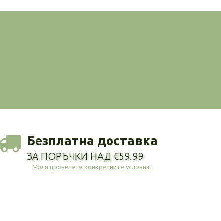
Безплатна доставка
ЗА ПОРЪЧКИ НАД €59.99
Моля прочетете конкретните условия!