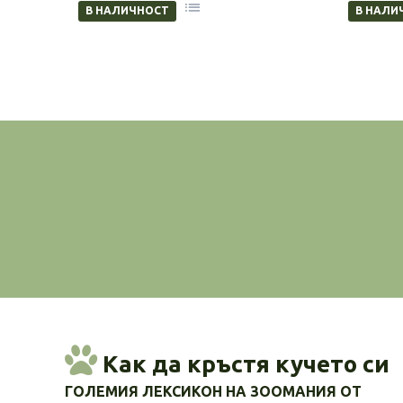
В НАЛИЧНОСТ
В НАЛИ
Как да кръстя кучето си
ГОЛЕМИЯ ЛЕКСИКОН НА ЗООМАНИЯ ОТ