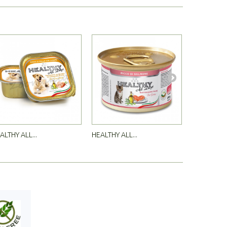
ALTHY ALL...
HEALTHY ALL...
HEALTHY AL