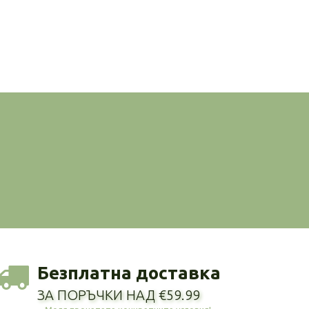
Безплатна доставка
ЗА ПОРЪЧКИ НАД €59.99