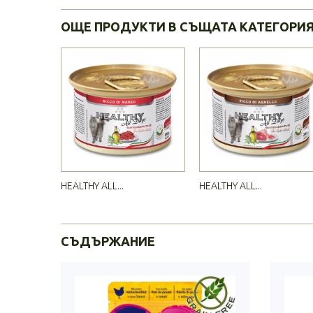
ОЩЕ ПРОДУКТИ В СЪЩАТА КАТЕГОРИ
HEALTHY ALL...
HEALTHY ALL...
СЪДЪРЖАНИЕ