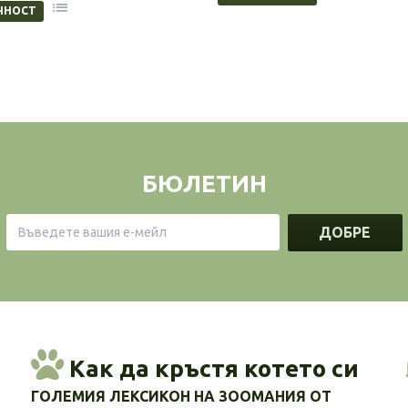
ЧНОСТ
БЮЛЕТИН
ДОБРЕ
Как да кръстя котето си
ГОЛЕМИЯ ЛЕКСИКОН НА ЗООМАНИЯ ОТ