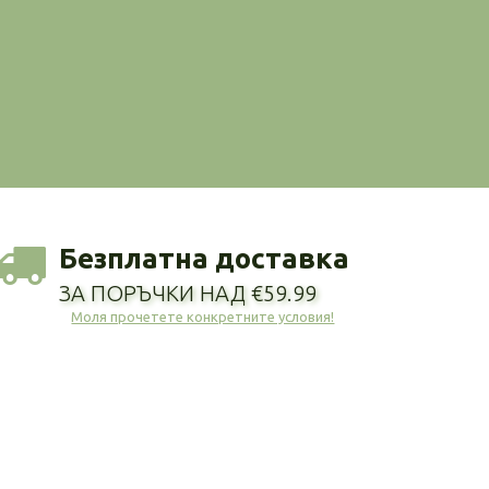
Безплатна доставка
ЗА ПОРЪЧКИ НАД €59.99
Моля прочетете конкретните условия!