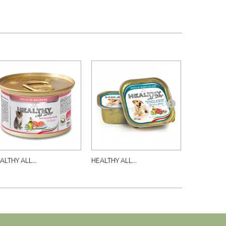
ALTHY ALL...
HEALTHY ALL...
HEALTHY AL