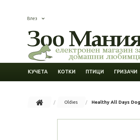
Влез
КУЧЕТА
КОТКИ
ПТИЦИ
ГРИЗАЧИ
Oldies
Healthy All Days Do