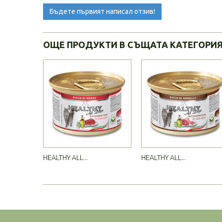
Бъдете първият написал отзив!
ОЩЕ ПРОДУКТИ В СЪЩАТА КАТЕГОРИ
HEALTHY ALL...
HEALTHY ALL...