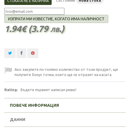
Състояние
Нова стока
СТОКАТА НЕ Е НАЛИЧНА
ИЗПРАТИ МИ ИЗВЕСТИЕ, КОГАТО ИМА НАЛИЧНОСТ
1.94€ (3.79 лв.)
Ако закупите по-голямо количество от този продукт, ще
получите бонус точки, които ще се отразят на касата.
Rating:
Бъдете първият написал ревю!
ПОВЕЧЕ ИНФОРМАЦИЯ
ДАННИ