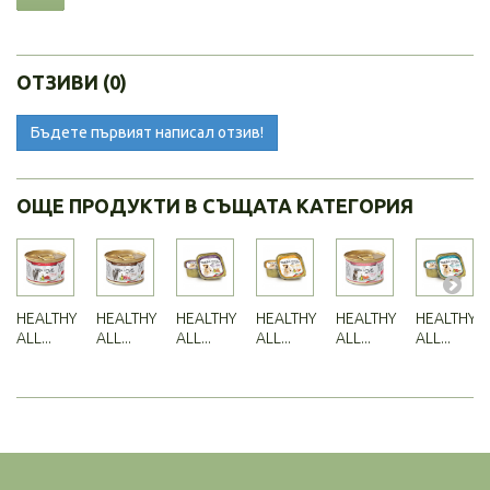
ОТЗИВИ (0)
Бъдете първият написал отзив!
ОЩЕ ПРОДУКТИ В СЪЩАТА КАТЕГОРИЯ
HEALTHY
HEALTHY
HEALTHY
HEALTHY
HEALTHY
HEALTHY
ALL...
ALL...
ALL...
ALL...
ALL...
ALL...