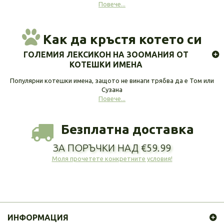
Повече...
Как да кръстя котето си
ГОЛЕМИЯ ЛЕКСИКОН НА ЗООМАНИЯ ОТ
КОТЕШКИ ИМЕНА
Популярни котешки имена, защото не винаги трябва да е Том или
Сузана
Повече...
Безплатна доставка
ЗА ПОРЪЧКИ НАД €59.99
Моля прочетете конкретните условия!
ИНФОРМАЦИЯ