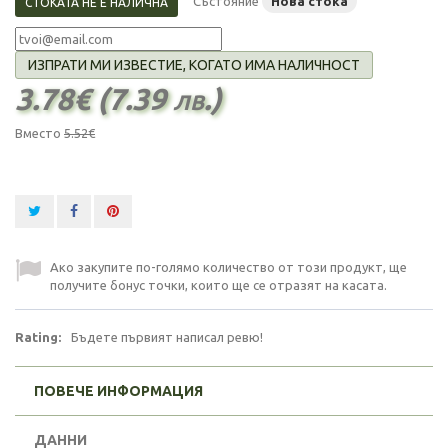
Състояние
Нова стока
СТОКАТА НЕ Е НАЛИЧНА
ИЗПРАТИ МИ ИЗВЕСТИЕ, КОГАТО ИМА НАЛИЧНОСТ
3.78€ (7.39 лв.)
Вместо
5.52€
Ако закупите по-голямо количество от този продукт, ще
получите бонус точки, които ще се отразят на касата.
Rating:
Бъдете първият написал ревю!
ПОВЕЧЕ ИНФОРМАЦИЯ
ДАННИ