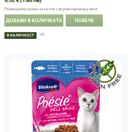
Пълноценна храна за котки с вкусни парченца месо
ДОБАВИ В КОЛИЧКАТА
ПОВЕЧЕ
В НАЛИЧНОСТ