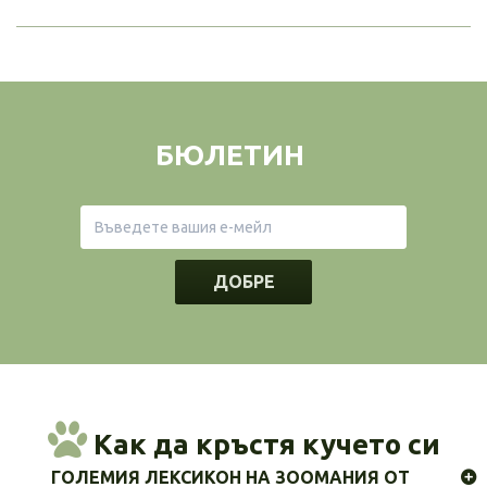
БЮЛЕТИН
ДОБРЕ
Как да кръстя кучето си
ГОЛЕМИЯ ЛЕКСИКОН НА ЗООМАНИЯ ОТ