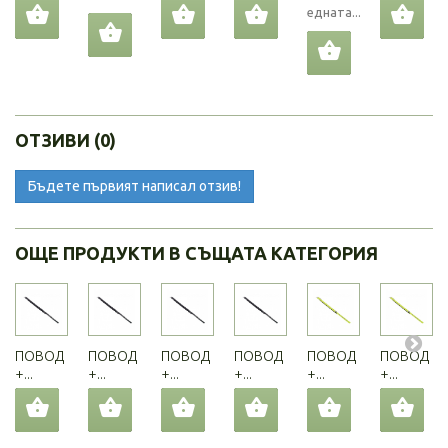
едната...
ОТЗИВИ (0)
Бъдете първият написал отзив!
ОЩЕ ПРОДУКТИ В СЪЩАТА КАТЕГОРИЯ
ПОВОД
ПОВОД
ПОВОД
ПОВОД
ПОВОД
ПОВОД
+...
+...
+...
+...
+...
+...