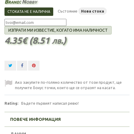
Brand:
Nobby
Състояние
Нова стока
СТОКАТА НЕ Е НАЛИЧНА
ИЗПРАТИ МИ ИЗВЕСТИЕ, КОГАТО ИМА НАЛИЧНОСТ
4.35€ (8.51 лв.)
Ако закупите по-голямо количество от този продукт, ще
получите бонус точки, които ще се отразят на касата.
Rating:
Бъдете първият написал ревю!
ПОВЕЧЕ ИНФОРМАЦИЯ