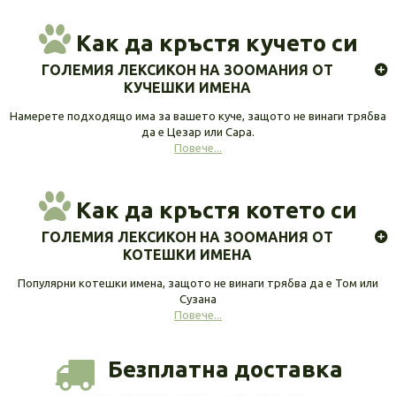
Как да кръстя кучето си
ГОЛЕМИЯ ЛЕКСИКОН НА ЗООМАНИЯ ОТ
КУЧЕШКИ ИМЕНА
Намерете подходящо има за вашето куче, защото не винаги трябва
да е Цезар или Сара.
Повече...
Как да кръстя котето си
ГОЛЕМИЯ ЛЕКСИКОН НА ЗООМАНИЯ ОТ
КОТЕШКИ ИМЕНА
Популярни котешки имена, защото не винаги трябва да е Том или
Сузана
Повече...
Безплатна доставка