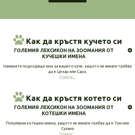
Как да кръстя кучето си
ГОЛЕМИЯ ЛЕКСИКОН НА ЗООМАНИЯ ОТ
КУЧЕШКИ ИМЕНА
Намерете подходящо има за вашето куче, защото не винаги трябва
да е Цезар или Сара.
Повече...
Как да кръстя котето си
ГОЛЕМИЯ ЛЕКСИКОН НА ЗООМАНИЯ ОТ
КОТЕШКИ ИМЕНА
Популярни котешки имена, защото не винаги трябва да е Том или
Сузана
Повече...