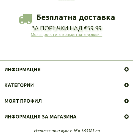
Безплатна доставка
ЗА ПОРЪЧКИ НАД €59.99
Моля прочетете конкретните условия!
ИНФОРМАЦИЯ
КАТЕГОРИИ
МОЯТ ПРОФИЛ
ИНФОРМАЦИЯ ЗА МАГАЗИНА
Използваният курс е 1€ = 1.95583 лв