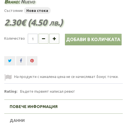
Brand:
Nuevo
Състояние
Нова стока
2.30€ (4.50 лв.)
Количество
ДОБАВИ В КОЛИЧКАТА
На продукти с намалена цена не се начисляват бонус точки.
Rating:
Бъдете първият написал ревю!
ПОВЕЧЕ ИНФОРМАЦИЯ
ДАННИ