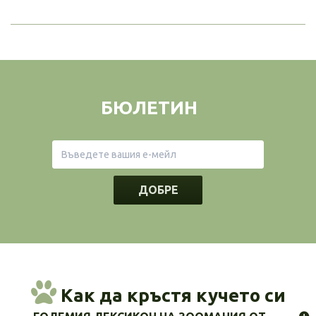
БЮЛЕТИН
ДОБРЕ
Как да кръстя кучето си