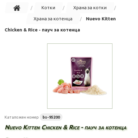
Котки
Храна за котки
Храна за котенца
Nuevo Kitten
Chicken & Rice - пауч за котенца
Каталожен номер
bs-95200
Nuevo Kitten Chicken & Rice - пауч за котенца