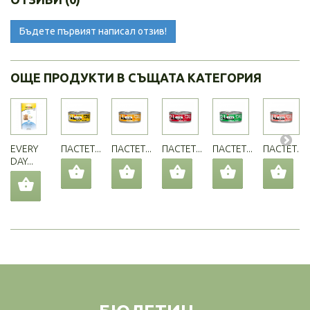
Бъдете първият написал отзив!
ОЩЕ ПРОДУКТИ В СЪЩАТА КАТЕГОРИЯ
EVERY
ПАСТЕТ...
ПАСТЕТ...
ПАСТЕТ...
ПАСТЕТ...
ПАСТЕТ...
DAY...