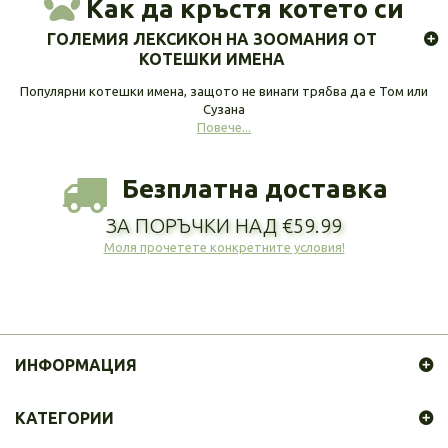
Как да кръстя котето си
ГОЛЕМИЯ ЛЕКСИКОН НА ЗООМАНИЯ ОТ
КОТЕШКИ ИМЕНА
Популярни котешки имена, защото не винаги трябва да е Том или
Сузана
Повече...
Безплатна доставка
ЗА ПОРЪЧКИ НАД €59.99
Моля прочетете конкретните условия!
ИНФОРМАЦИЯ
КАТЕГОРИИ