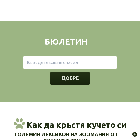
БЮЛЕТИН
ДОБРЕ
Как да кръстя кучето си
ГОЛЕМИЯ ЛЕКСИКОН НА ЗООМАНИЯ ОТ