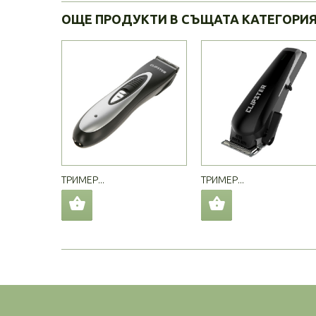
ОЩЕ ПРОДУКТИ В СЪЩАТА КАТЕГОРИ
ТРИМЕР...
ТРИМЕР...