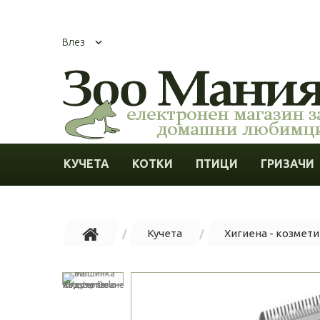
Влез
КУЧЕТА
КОТКИ
ПТИЦИ
ГРИЗАЧИ
Кучета
Хигиена - козметик