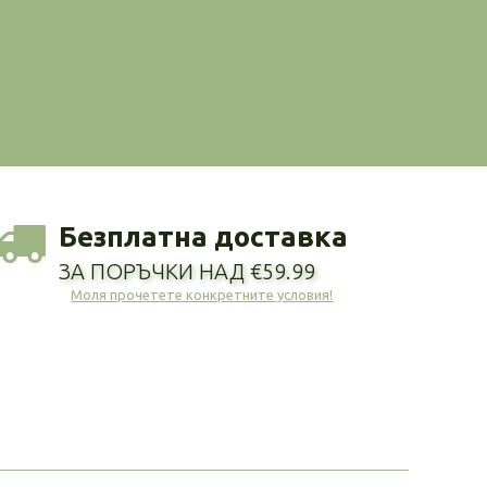
Безплатна доставка
ЗА ПОРЪЧКИ НАД €59.99
Моля прочетете конкретните условия!