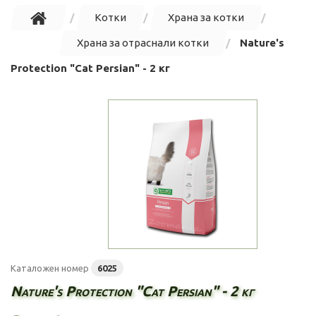
Котки
Храна за котки
Храна за отраснали котки
Nature's
Protection "Cat Persian" - 2 кг
Каталожен номер
6025
Nature's Protection "Cat Persian" - 2 кг