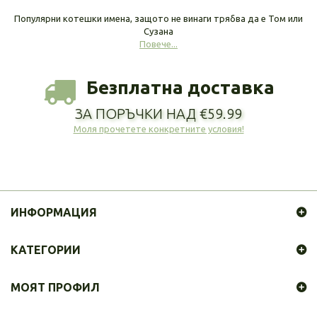
Популярни котешки имена, защото не винаги трябва да е Том или
Сузана
Повече...
Безплатна доставка
ЗА ПОРЪЧКИ НАД €59.99
Моля прочетете конкретните условия!
ИНФОРМАЦИЯ
КАТЕГОРИИ
МОЯТ ПРОФИЛ