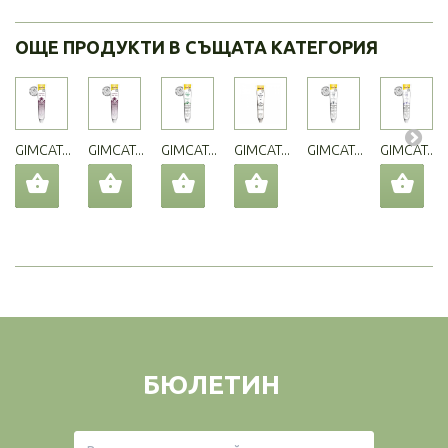
ОЩЕ ПРОДУКТИ В СЪЩАТА КАТЕГОРИЯ
GIMCAT...
GIMCAT...
GIMCAT...
GIMCAT...
GIMCAT...
GIMCAT...
БЮЛЕТИН