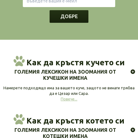
ДОБРЕ
Как да кръстя кучето си
ГОЛЕМИЯ ЛЕКСИКОН НА ЗООМАНИЯ ОТ
КУЧЕШКИ ИМЕНА
Намерете подходящо има за вашето куче, защото не винаги трябва
да е Цезар или Сара.
Повече...
Как да кръстя котето си
ГОЛЕМИЯ ЛЕКСИКОН НА ЗООМАНИЯ ОТ
КОТЕШКИ ИМЕНА