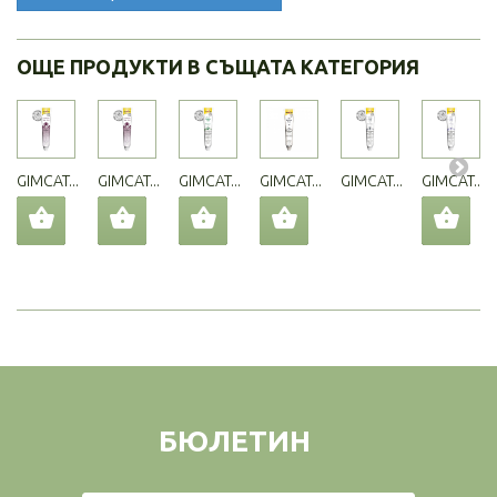
ОЩЕ ПРОДУКТИ В СЪЩАТА КАТЕГОРИЯ
GIMCAT...
GIMCAT...
GIMCAT...
GIMCAT...
GIMCAT...
GIMCAT...
БЮЛЕТИН