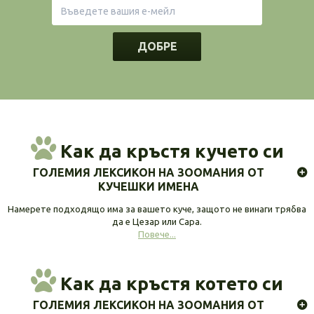
ДОБРЕ
Как да кръстя кучето си
ГОЛЕМИЯ ЛЕКСИКОН НА ЗООМАНИЯ ОТ
КУЧЕШКИ ИМЕНА
Намерете подходящо има за вашето куче, защото не винаги трябва
да е Цезар или Сара.
Повече...
Как да кръстя котето си
ГОЛЕМИЯ ЛЕКСИКОН НА ЗООМАНИЯ ОТ