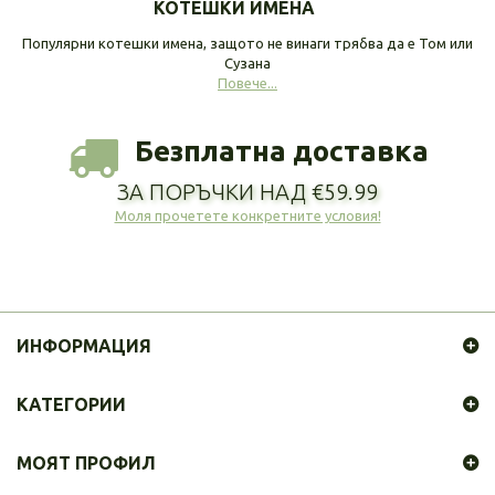
КОТЕШКИ ИМЕНА
Популярни котешки имена, защото не винаги трябва да е Том или
Сузана
Повече...
Безплатна доставка
ЗА ПОРЪЧКИ НАД €59.99
Моля прочетете конкретните условия!
ИНФОРМАЦИЯ
КАТЕГОРИИ
МОЯТ ПРОФИЛ