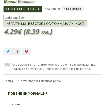
Brand:
Vitakraft
Състояние
Нова стока
СТОКАТА НЕ Е НАЛИЧНА
ИЗПРАТИ МИ ИЗВЕСТИЕ, КОГАТО ИМА НАЛИЧНОСТ
4.29€ (8.39 лв.)
Ако закупите по-голямо количество от този продукт, ще
получите бонус точки, които ще се отразят на касата.
Rating:
Бъдете първият написал ревю!
ПОВЕЧЕ ИНФОРМАЦИЯ