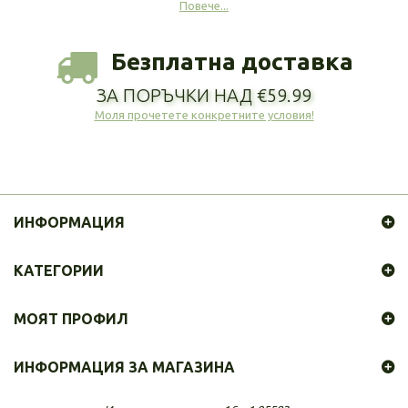
Повече...
Безплатна доставка
ЗА ПОРЪЧКИ НАД €59.99
Моля прочетете конкретните условия!
ИНФОРМАЦИЯ
КАТЕГОРИИ
МОЯТ ПРОФИЛ
ИНФОРМАЦИЯ ЗА МАГАЗИНА