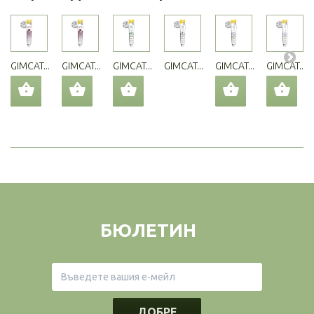
GIMCAT...
GIMCAT...
GIMCAT...
GIMCAT...
GIMCAT...
GIMCAT...
БЮЛЕТИН
ДОБРЕ