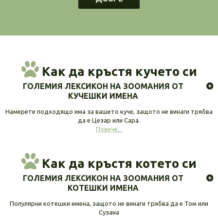
Как да кръстя кучето си
ГОЛЕМИЯ ЛЕКСИКОН НА ЗООМАНИЯ ОТ
КУЧЕШКИ ИМЕНА
Намерете подходящо има за вашето куче, защото не винаги трябва
да е Цезар или Сара.
Повече...
Как да кръстя котето си
ГОЛЕМИЯ ЛЕКСИКОН НА ЗООМАНИЯ ОТ
КОТЕШКИ ИМЕНА
Популярни котешки имена, защото не винаги трябва да е Том или
Сузана