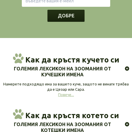
ДОБРЕ
Как да кръстя кучето си
ГОЛЕМИЯ ЛЕКСИКОН НА ЗООМАНИЯ ОТ
КУЧЕШКИ ИМЕНА
Намерете подходящо има за вашето куче, защото не винаги трябва
да е Цезар или Сара.
Повече...
Как да кръстя котето си
ГОЛЕМИЯ ЛЕКСИКОН НА ЗООМАНИЯ ОТ
КОТЕШКИ ИМЕНА