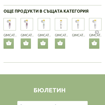
ОЩЕ ПРОДУКТИ В СЪЩАТА КАТЕГОРИЯ
GIMCAT...
GIMCAT...
GIMCAT...
GIMCAT...
GIMCAT...
GIMCAT...
БЮЛЕТИН