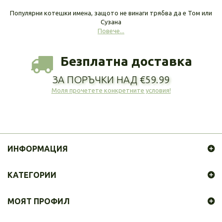
Популярни котешки имена, защото не винаги трябва да е Том или
Сузана
Повече...
Безплатна доставка
ЗА ПОРЪЧКИ НАД €59.99
Моля прочетете конкретните условия!
ИНФОРМАЦИЯ
КАТЕГОРИИ
МОЯТ ПРОФИЛ