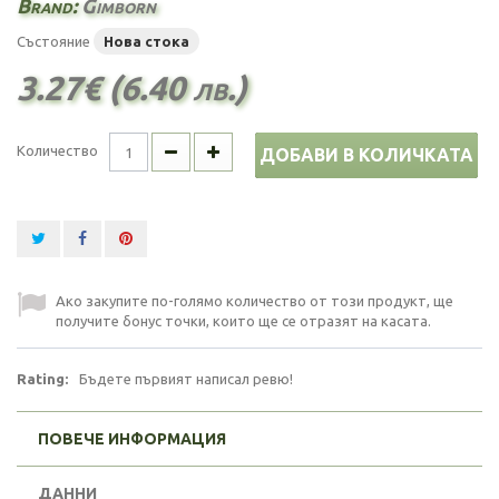
Brand:
Gimborn
Състояние
Нова стока
3.27€ (6.40 лв.)
Количество
ДОБАВИ В КОЛИЧКАТА
Ако закупите по-голямо количество от този продукт, ще
получите бонус точки, които ще се отразят на касата.
Rating:
Бъдете първият написал ревю!
ПОВЕЧЕ ИНФОРМАЦИЯ
ДАННИ