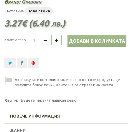
Brand:
Gimborn
Състояние
Нова стока
3.27€ (6.40 лв.)
Количество
ДОБАВИ В КОЛИЧКАТА
Ако закупите по-голямо количество от този продукт, ще
получите бонус точки, които ще се отразят на касата.
Rating:
Бъдете първият написал ревю!
ПОВЕЧЕ ИНФОРМАЦИЯ
ДАННИ