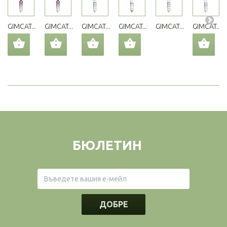
GIMCAT...
GIMCAT...
GIMCAT...
GIMCAT...
GIMCAT...
GIMCAT...
БЮЛЕТИН
ДОБРЕ