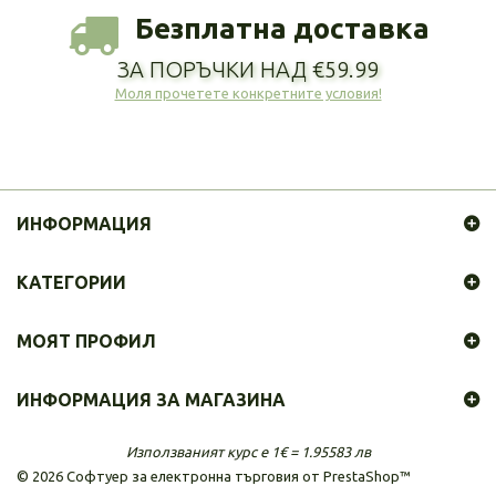
Безплатна доставка
ЗА ПОРЪЧКИ НАД €59.99
Моля прочетете конкретните условия!
ИНФОРМАЦИЯ
КАТЕГОРИИ
МОЯТ ПРОФИЛ
ИНФОРМАЦИЯ ЗА МАГАЗИНА
Използваният курс е 1€ = 1.95583 лв
©
2026
Софтуер за електронна търговия от PrestaShop™