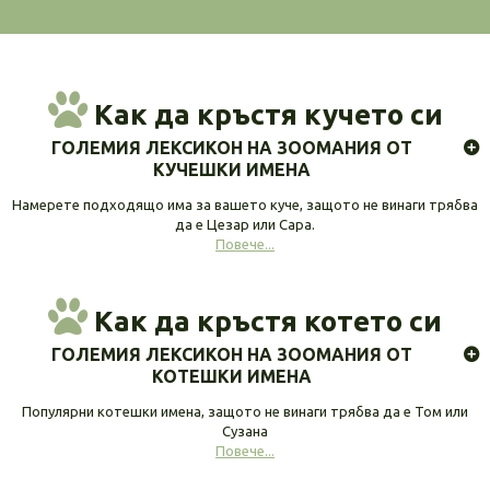
Как да кръстя кучето си
ГОЛЕМИЯ ЛЕКСИКОН НА ЗООМАНИЯ ОТ
КУЧЕШКИ ИМЕНА
Намерете подходящо има за вашето куче, защото не винаги трябва
да е Цезар или Сара.
Повече...
Как да кръстя котето си
ГОЛЕМИЯ ЛЕКСИКОН НА ЗООМАНИЯ ОТ
КОТЕШКИ ИМЕНА
Популярни котешки имена, защото не винаги трябва да е Том или
Сузана
Повече...