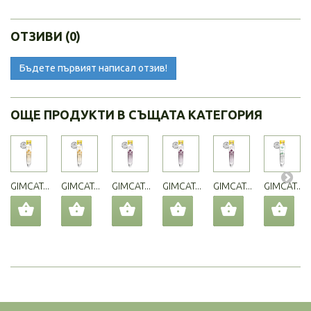
ОТЗИВИ (0)
Бъдете първият написал отзив!
ОЩЕ ПРОДУКТИ В СЪЩАТА КАТЕГОРИЯ
GIMCAT...
GIMCAT...
GIMCAT...
GIMCAT...
GIMCAT...
GIMCAT...