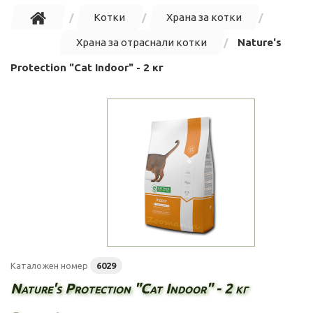
Котки
Храна за котки
Храна за отраснали котки
Nature's
Protection "Cat Indoor" - 2 кг
Каталожен номер
6029
Nature's Protection "Cat Indoor" - 2 кг