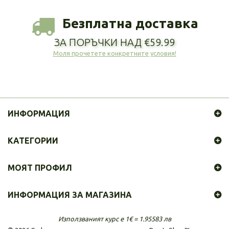
Безплатна доставка
ЗА ПОРЪЧКИ НАД €59.99
Моля прочетете конкретните условия!
ИНФОРМАЦИЯ
КАТЕГОРИИ
МОЯТ ПРОФИЛ
ИНФОРМАЦИЯ ЗА МАГАЗИНА
Използваният курс е 1€ = 1.95583 лв