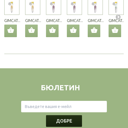
GIMCAT...
GIMCAT...
GIMCAT...
GIMCAT...
GIMCAT...
GIMCAT...
БЮЛЕТИН
ДОБРЕ