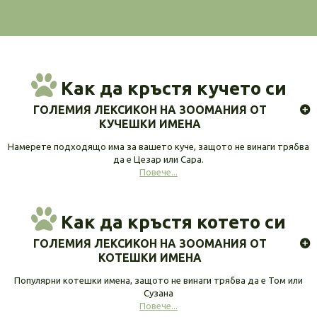
Как да кръстя кучето си
ГОЛЕМИЯ ЛЕКСИКОН НА ЗООМАНИЯ ОТ
КУЧЕШКИ ИМЕНА
Намерете подходящо има за вашето куче, защото не винаги трябва
да е Цезар или Сара.
Повече...
Как да кръстя котето си
ГОЛЕМИЯ ЛЕКСИКОН НА ЗООМАНИЯ ОТ
КОТЕШКИ ИМЕНА
Популярни котешки имена, защото не винаги трябва да е Том или
Сузана
Повече...