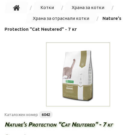
Котки
Храна за котки
Храна за отраснали котки
Nature's
Protection "Cat Neutered" - 7 кг
Каталожен номер
6042
Nature's Protection "Cat Neutered" - 7 кг