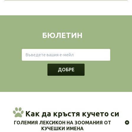
БЮЛЕТИН
ДОБРЕ
Как да кръстя кучето си
ГОЛЕМИЯ ЛЕКСИКОН НА ЗООМАНИЯ ОТ
КУЧЕШКИ ИМЕНА