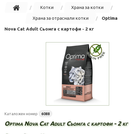
Котки
Храна за котки
Храна за отраснали котки
Optima
Nova Cat Adult Сьомга с картофи - 2 кг
Каталожен номер
6088
Optima Nova Cat Adult Сьомга с картофи - 2 кг