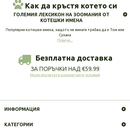
Как да кръстя котето си
ГОЛЕМИЯ ЛЕКСИКОН НА ЗООМАНИЯ ОТ
КОТЕШКИ ИМЕНА
Популярни котешки имена, защото не винаги трябва да е Том или
Сузана
Повече...
Безплатна доставка
ЗА ПОРЪЧКИ НАД €59.99
Моля прочетете конкретните условия!
ИНФОРМАЦИЯ
КАТЕГОРИИ