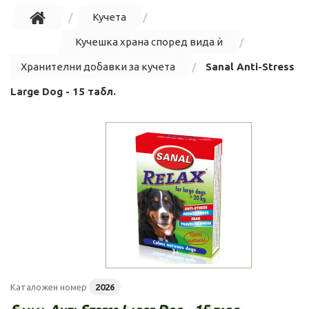
Кучета
Кучешка храна според вида ѝ
Хранителни добавки за кучета
Sanal Anti-Stress
Large Dog - 15 табл.
Каталожен номер
2026