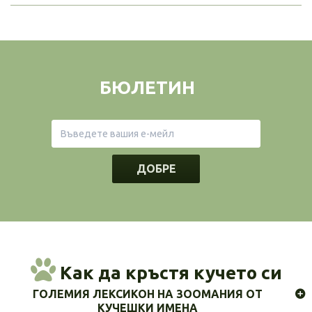
БЮЛЕТИН
ДОБРЕ
Как да кръстя кучето си
ГОЛЕМИЯ ЛЕКСИКОН НА ЗООМАНИЯ ОТ
КУЧЕШКИ ИМЕНА