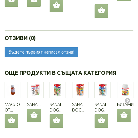
ОТЗИВИ (0)
Бъдете първият написал отзив!
ОЩЕ ПРОДУКТИ В СЪЩАТА КАТЕГОРИЯ
МАСЛО
SANAL...
SANAL
SANAL
SANAL
ВИТАМИНИ.
ОТ...
DOG...
DOG...
DOG...