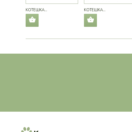
КОТЕШКА...
КОТЕШКА...