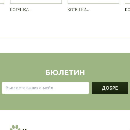
КОТЕШКА...
КОТЕШКИ...
КО
БЮЛЕТИН
ДОБРЕ