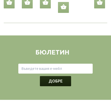
БЮЛЕТИН
ДОБРЕ