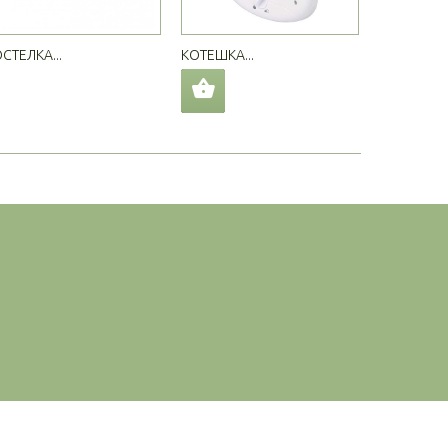
СТЕЛКА...
КОТЕШКА...
ПАМПЕРС..