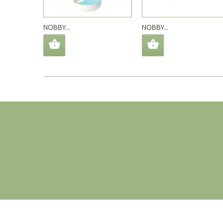
NOBBY...
NOBBY...