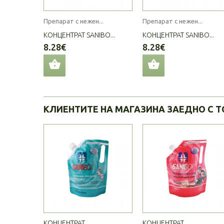
Препарат с нежен...
Препарат с нежен...
КОНЦЕНТРАТ SANIBO...
КОНЦЕНТРАТ SANIBO...
8.28€
8.28€
КЛИЕНТИТЕ НА МАГАЗИНА ЗАЕДНО С Т
КОНЦЕНТРАТ...
КОНЦЕНТРАТ...