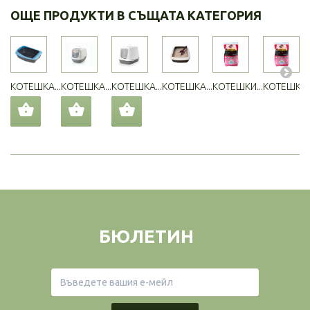
ОЩЕ ПРОДУКТИ В СЪЩАТА КАТЕГОРИЯ
КОТЕШКА...
КОТЕШКА...
КОТЕШКА...
КОТЕШКА...
КОТЕШКИ...
КОТЕШКИ..
БЮЛЕТИН