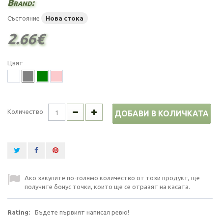
Brand:
Състояние
Нова стока
2.66€
Цвят
Количество
ДОБАВИ В КОЛИЧКАТА
Ако закупите по-голямо количество от този продукт, ще
получите бонус точки, които ще се отразят на касата.
Rating:
Бъдете първият написал ревю!