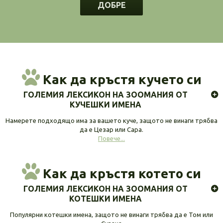
ДОБРЕ
Как да кръстя кучето си
ГОЛЕМИЯ ЛЕКСИКОН НА ЗООМАНИЯ ОТ
КУЧЕШКИ ИМЕНА
Намерете подходящо има за вашето куче, защото не винаги трябва
да е Цезар или Сара.
Повече...
Как да кръстя котето си
ГОЛЕМИЯ ЛЕКСИКОН НА ЗООМАНИЯ ОТ
КОТЕШКИ ИМЕНА
Популярни котешки имена, защото не винаги трябва да е Том или