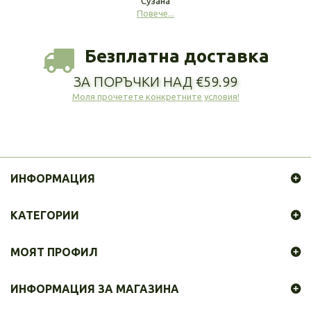
Сузана
Повече...
Безплатна доставка
ЗА ПОРЪЧКИ НАД €59.99
Моля прочетете конкретните условия!
ИНФОРМАЦИЯ
КАТЕГОРИИ
МОЯТ ПРОФИЛ
ИНФОРМАЦИЯ ЗА МАГАЗИНА