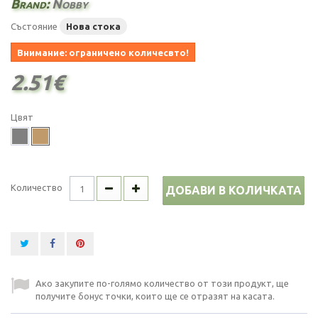
Brand:
Nobby
Състояние
Нова стока
Внимание: ограничено количесвто!
2.51€
Цвят
Количество
ДОБАВИ В КОЛИЧКАТА
Ако закупите по-голямо количество от този продукт, ще
получите бонус точки, които ще се отразят на касата.