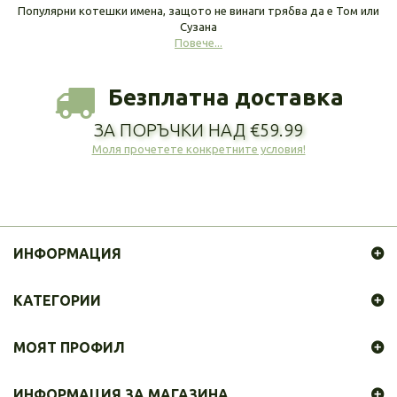
Популярни котешки имена, защото не винаги трябва да е Том или
Сузана
Повече...
Безплатна доставка
ЗА ПОРЪЧКИ НАД €59.99
Моля прочетете конкретните условия!
ИНФОРМАЦИЯ
КАТЕГОРИИ
МОЯТ ПРОФИЛ
ИНФОРМАЦИЯ ЗА МАГАЗИНА