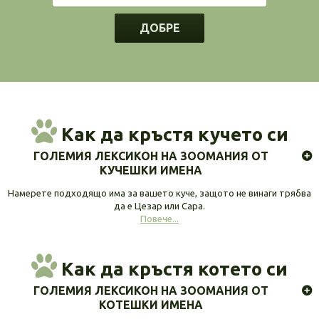
ДОБРЕ
Как да кръстя кучето си
ГОЛЕМИЯ ЛЕКСИКОН НА ЗООМАНИЯ ОТ
КУЧЕШКИ ИМЕНА
Намерете подходящо има за вашето куче, защото не винаги трябва
да е Цезар или Сара.
Повече...
Как да кръстя котето си
ГОЛЕМИЯ ЛЕКСИКОН НА ЗООМАНИЯ ОТ
КОТЕШКИ ИМЕНА