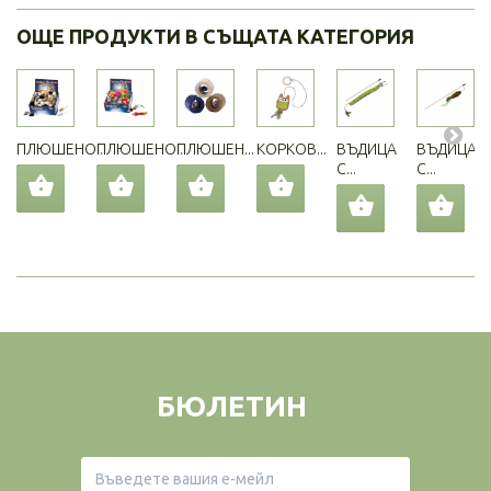
ОЩЕ ПРОДУКТИ В СЪЩАТА КАТЕГОРИЯ
ПЛЮШЕНО...
ПЛЮШЕНО...
ПЛЮШЕН...
КОРКОВ...
ВЪДИЦА
ВЪДИЦА
С...
С...
БЮЛЕТИН