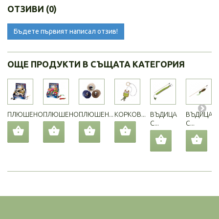
ОТЗИВИ (0)
Бъдете първият написал отзив!
ОЩЕ ПРОДУКТИ В СЪЩАТА КАТЕГОРИЯ
ПЛЮШЕНО...
ПЛЮШЕНО...
ПЛЮШЕН...
КОРКОВ...
ВЪДИЦА
ВЪДИЦА
С...
С...