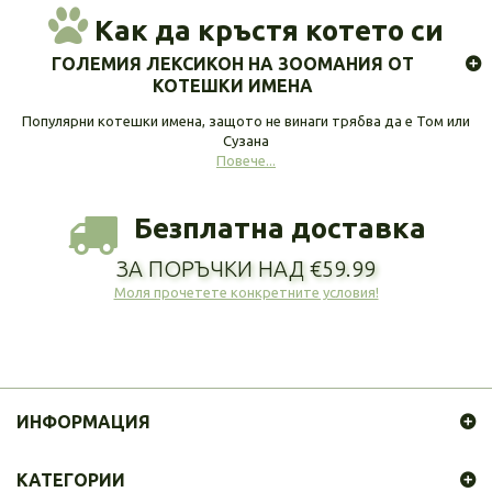
Как да кръстя котето си
ГОЛЕМИЯ ЛЕКСИКОН НА ЗООМАНИЯ ОТ
КОТЕШКИ ИМЕНА
Популярни котешки имена, защото не винаги трябва да е Том или
Сузана
Повече...
Безплатна доставка
ЗА ПОРЪЧКИ НАД €59.99
Моля прочетете конкретните условия!
ИНФОРМАЦИЯ
КАТЕГОРИИ