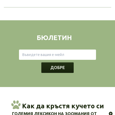
БЮЛЕТИН
ДОБРЕ
Как да кръстя кучето си
ГОЛЕМИЯ ЛЕКСИКОН НА ЗООМАНИЯ ОТ