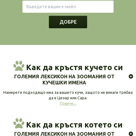
ДОБРЕ
Как да кръстя кучето си
ГОЛЕМИЯ ЛЕКСИКОН НА ЗООМАНИЯ ОТ
КУЧЕШКИ ИМЕНА
Намерете подходящо има за вашето куче, защото не винаги трябва
да е Цезар или Сара.
Повече...
Как да кръстя котето си
ГОЛЕМИЯ ЛЕКСИКОН НА ЗООМАНИЯ ОТ