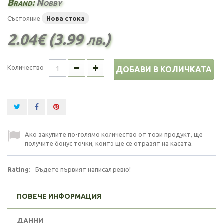
Brand:
Nobby
Състояние
Нова стока
2.04€ (3.99 лв.)
Количество
ДОБАВИ В КОЛИЧКАТА
Ако закупите по-голямо количество от този продукт, ще
получите бонус точки, които ще се отразят на касата.
Rating:
Бъдете първият написал ревю!
ПОВЕЧЕ ИНФОРМАЦИЯ
ДАННИ