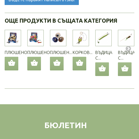
ОЩЕ ПРОДУКТИ В СЪЩАТА КАТЕГОРИЯ
ПЛЮШЕНО...
ПЛЮШЕНО...
ПЛЮШЕН...
КОРКОВ...
ВЪДИЦА
ВЪДИЦА
С...
С...
БЮЛЕТИН