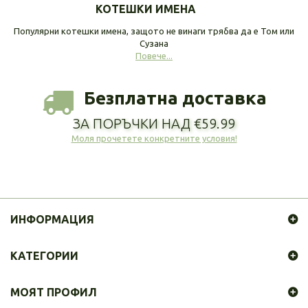
КОТЕШКИ ИМЕНА
Популярни котешки имена, защото не винаги трябва да е Том или
Сузана
Повече...
Безплатна доставка
ЗА ПОРЪЧКИ НАД €59.99
Моля прочетете конкретните условия!
ИНФОРМАЦИЯ
КАТЕГОРИИ
МОЯТ ПРОФИЛ