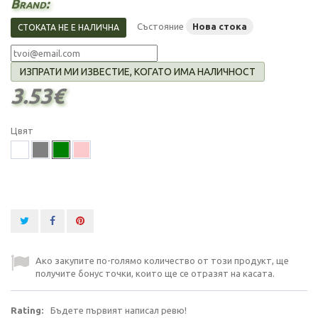
Brand:
Състояние
Нова стока
СТОКАТА НЕ Е НАЛИЧНА
ИЗПРАТИ МИ ИЗВЕСТИЕ, КОГАТО ИМА НАЛИЧНОСТ
3.53€
Цвят
Ако закупите по-голямо количество от този продукт, ще
получите бонус точки, които ще се отразят на касата.
Rating:
Бъдете първият написал ревю!