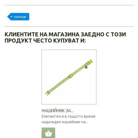
паници
КЛИЕНТИТЕ НА МАГАЗИНА ЗАЕДНО С ТОЗИ
ПРОДУКТ ЧЕСТО КУПУВАТ И:
НАШИЙНИК ЗА...
Елегантен и в същото време
надежден нашийник на...