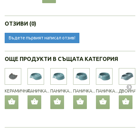
ОТЗИВИ (0)
Бъдете първият написал отзив!
ОЩЕ ПРОДУКТИ В СЪЩАТА КАТЕГОРИЯ
КЕРАМИЧНА...
ПАНИЧКА...
ПАНИЧКА...
ПАНИЧКА...
ПАНИЧКА...
ДВОЙНА...