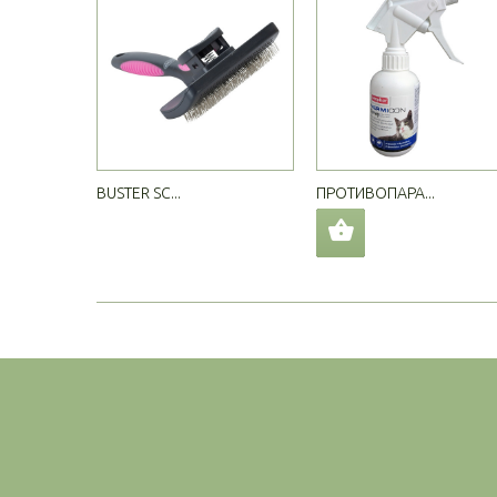
BUSTER SC...
ПРОТИВОПАРА...