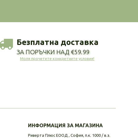
Безплатна доставка
ЗА ПОРЪЧКИ НАД €59.99
Моля прочетете конкретните условия!
ИНФОРМАЦИЯ ЗА МАГАЗИНА
Риверта Плюс ЕООД , София, п.к. 1000 / в.з.