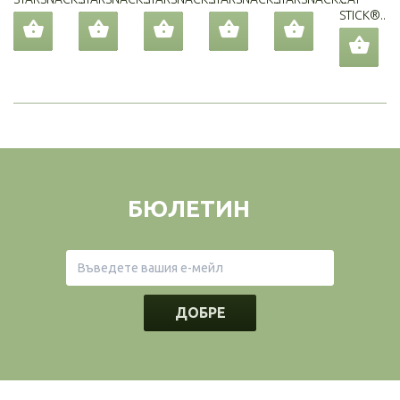
STICK®...
БЮЛЕТИН
ДОБРЕ