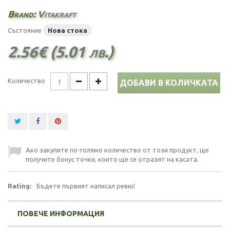
Brand:
Vitakraft
Състояние
Нова стока
2.56€ (5.01 лв.)
Количество
ДОБАВИ В КОЛИЧКАТА
Ако закупите по-голямо количество от този продукт, ще
получите бонус точки, които ще се отразят на касата.
Rating:
Бъдете първият написал ревю!
ПОВЕЧЕ ИНФОРМАЦИЯ