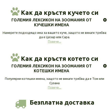
Как да кръстя кучето си
ГОЛЕМИЯ ЛЕКСИКОН НА ЗООМАНИЯ ОТ
КУЧЕШКИ ИМЕНА
Намерете подходящо има за вашето куче, защото не винаги трябва
да е Цезар или Сара.
Повече...
Как да кръстя котето си
ГОЛЕМИЯ ЛЕКСИКОН НА ЗООМАНИЯ ОТ
КОТЕШКИ ИМЕНА
Популярни котешки имена, защото не винаги трябва да е Том или
Сузана
Повече...
Безплатна доставка