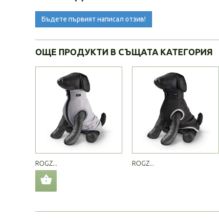
Бъдете първият написал отзив!
ОЩЕ ПРОДУКТИ В СЪЩАТА КАТЕГОРИЯ
ROGZ...
ROGZ...