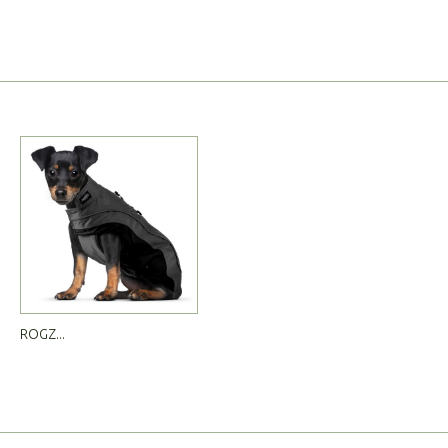
ROGZ...