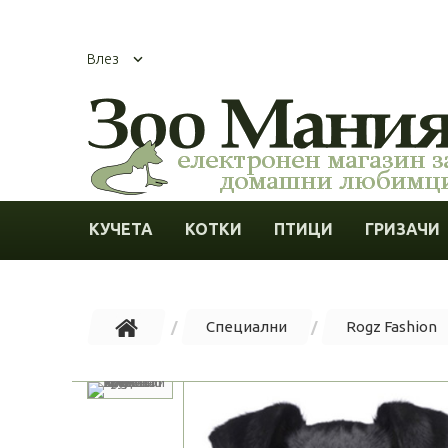
Влез
КУЧЕТА
КОТКИ
ПТИЦИ
ГРИЗАЧИ
Специални
Rogz Fashion