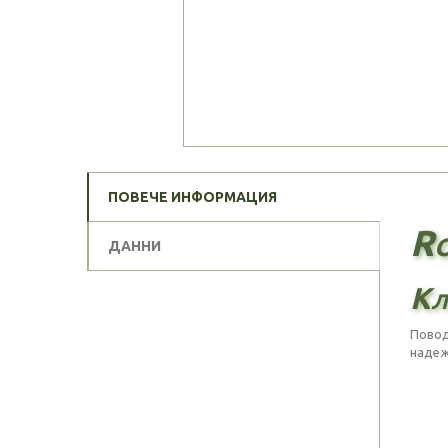
ПОВЕЧЕ ИНФОРМАЦИЯ
Ro
ДАННИ
Кл
Повод
надеж