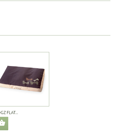
GZ FLAT...