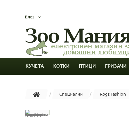
Влез
КУЧЕТА
КОТКИ
ПТИЦИ
ГРИЗАЧИ
Специални
Rogz Fashion