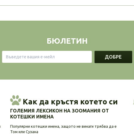
БЮЛЕТИН
ДОБРЕ
Как да кръстя котето си
ГОЛЕМИЯ ЛЕКСИКОН НА ЗООМАНИЯ ОТ
КОТЕШКИ ИМЕНА
и
Популярни котешки имена, защото не винаги трябва да е
Том или Сузана