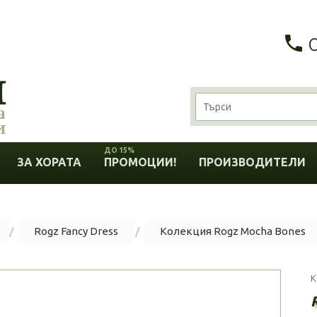
ДО 15%
ЗА ХОРАТА
ПРОМОЦИИ!
ПРОИЗВОДИТЕЛИ
Rogz Fancy Dress
Колекция Rogz Mocha Bones
К