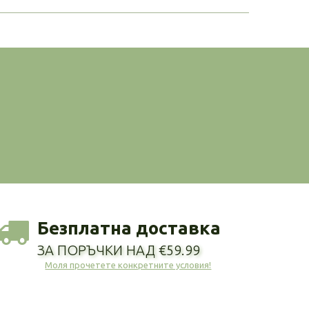
Безплатна доставка
ЗА ПОРЪЧКИ НАД €59.99
Моля прочетете конкретните условия!