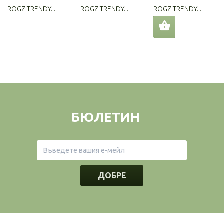
ROGZ TRENDY...
ROGZ TRENDY...
ROGZ TRENDY...
БЮЛЕТИН
ДОБРЕ