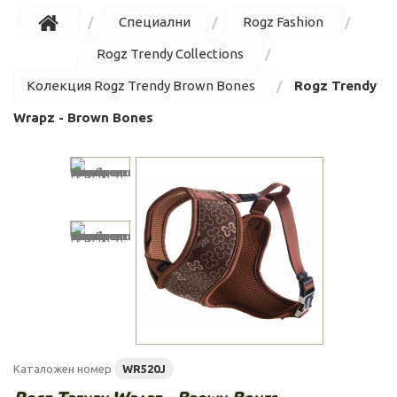
Специални
Rogz Fashion
Rogz Trendy Collections
Колекция Rogz Trendy Brown Bones
Rogz Trendy
Wrapz - Brown Bones
Каталожен номер
WR520J