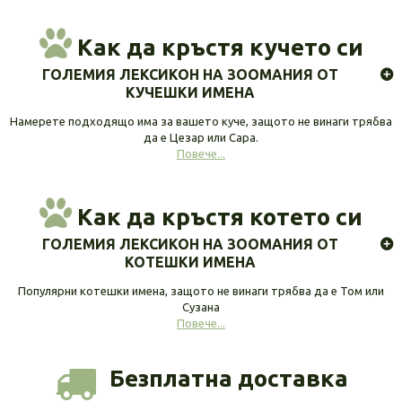
Как да кръстя кучето си
ГОЛЕМИЯ ЛЕКСИКОН НА ЗООМАНИЯ ОТ
КУЧЕШКИ ИМЕНА
Намерете подходящо има за вашето куче, защото не винаги трябва
да е Цезар или Сара.
Повече...
Как да кръстя котето си
ГОЛЕМИЯ ЛЕКСИКОН НА ЗООМАНИЯ ОТ
КОТЕШКИ ИМЕНА
Популярни котешки имена, защото не винаги трябва да е Том или
Сузана
Повече...
Безплатна доставка