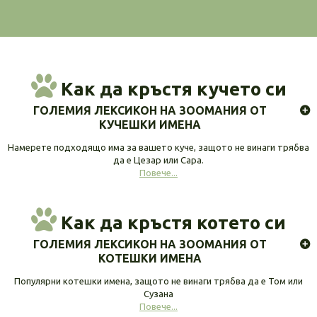
Как да кръстя кучето си
ГОЛЕМИЯ ЛЕКСИКОН НА ЗООМАНИЯ ОТ
КУЧЕШКИ ИМЕНА
Намерете подходящо има за вашето куче, защото не винаги трябва
да е Цезар или Сара.
Повече...
Как да кръстя котето си
ГОЛЕМИЯ ЛЕКСИКОН НА ЗООМАНИЯ ОТ
КОТЕШКИ ИМЕНА
Популярни котешки имена, защото не винаги трябва да е Том или
Сузана
Повече...