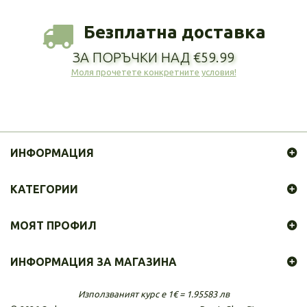
Безплатна доставка
ЗА ПОРЪЧКИ НАД €59.99
Моля прочетете конкретните условия!
ИНФОРМАЦИЯ
КАТЕГОРИИ
МОЯТ ПРОФИЛ
ИНФОРМАЦИЯ ЗА МАГАЗИНА
Използваният курс е 1€ = 1.95583 лв