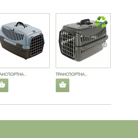
АНСПОРТНА...
ТРАНСПОРТНА...
ТРАНСПОРТ