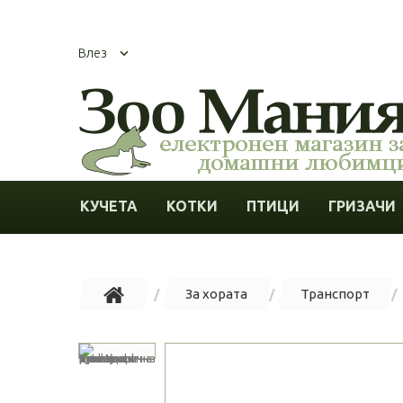
Влез
КУЧЕТА
КОТКИ
ПТИЦИ
ГРИЗАЧИ
За хората
Транспорт