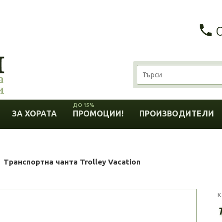
ДО 15%
ЗА ХОРАТА
ПРОМОЦИИ!
ПРОИЗВОДИТЕЛИ
Транспортна чанта Trolley Vacation
К