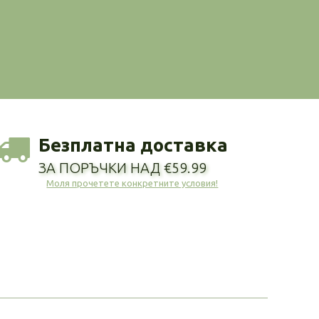
Безплатна доставка
ЗА ПОРЪЧКИ НАД €59.99
Моля прочетете конкретните условия!