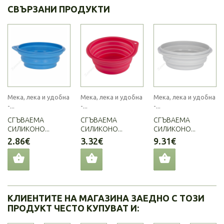
СВЪРЗАНИ ПРОДУКТИ
Мека, лека и удобна
Мека, лека и удобна
Мека, лека и удобна
-...
-...
-...
СГЪВАЕМА
СГЪВАЕМА
СГЪВАЕМА
СИЛИКОНО...
СИЛИКОНО...
СИЛИКОНО...
2.86€
3.32€
9.31€
КЛИЕНТИТЕ НА МАГАЗИНА ЗАЕДНО С ТОЗИ
ПРОДУКТ ЧЕСТО КУПУВАТ И: