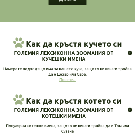
Как да кръстя кучето си
ГОЛЕМИЯ ЛЕКСИКОН НА ЗООМАНИЯ ОТ
КУЧЕШКИ ИМЕНА
Намерете подходящо има за вашето куче, защото не винаги трябва
да е Цезар или Сара.
Повече...
Как да кръстя котето си
ГОЛЕМИЯ ЛЕКСИКОН НА ЗООМАНИЯ ОТ
КОТЕШКИ ИМЕНА
Популярни котешки имена, защото не винаги трябва да е Том или
Сузана