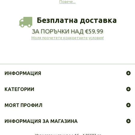
Повече...
Безплатна доставка
ЗА ПОРЪЧКИ НАД €59.99
Моля прочетете конкретните условия!
ИНФОРМАЦИЯ
КАТЕГОРИИ
МОЯТ ПРОФИЛ
ИНФОРМАЦИЯ ЗА МАГАЗИНА