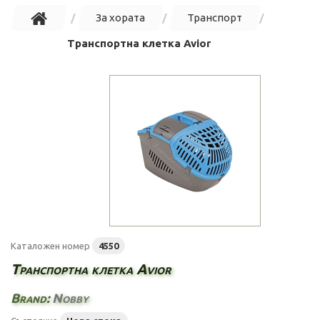
За хората
Транспорт
Транспортна клетка Avior
Каталожен номер
4550
Транспортна клетка Avior
Brand:
Nobby