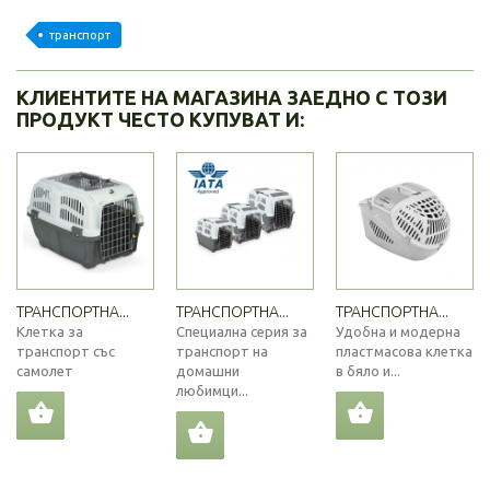
транспорт
КЛИЕНТИТЕ НА МАГАЗИНА ЗАЕДНО С ТОЗИ
ПРОДУКТ ЧЕСТО КУПУВАТ И:
ТРАНСПОРТНА...
ТРАНСПОРТНА...
ТРАНСПОРТНА...
Клетка за
Специална серия за
Удобна и модерна
транспорт със
транспорт на
пластмасова клетка
самолет
домашни
в бяло и...
любимци...