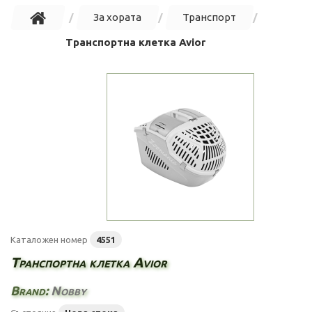
За хората
Транспорт
Транспортна клетка Avior
Каталожен номер
4551
Транспортна клетка Avior
Brand:
Nobby