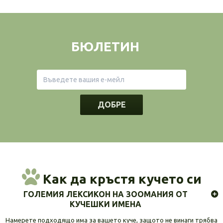
БЮЛЕТИН
ДОБРЕ
Как да кръстя кучето си
ГОЛЕМИЯ ЛЕКСИКОН НА ЗООМАНИЯ ОТ
КУЧЕШКИ ИМЕНА
Намерете подходящо има за вашето куче, защото не винаги трябва