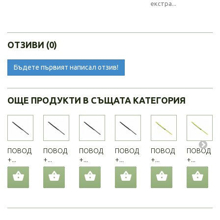
екстра...
ОТЗИВИ (0)
Бъдете първият написал отзив!
ОЩЕ ПРОДУКТИ В СЪЩАТА КАТЕГОРИЯ
ПОВОД
ПОВОД
ПОВОД
ПОВОД
ПОВОД
ПОВОД
+...
+...
+...
+...
+...
+...