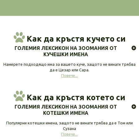
Как да кръстя кучето си
ГОЛЕМИЯ ЛЕКСИКОН НА ЗООМАНИЯ ОТ
КУЧЕШКИ ИМЕНА
Намерете подходящо има за вашето куче, защото не винаги трябва
да е Цезар или Сара.
Повече...
Как да кръстя котето си
ГОЛЕМИЯ ЛЕКСИКОН НА ЗООМАНИЯ ОТ
КОТЕШКИ ИМЕНА
Популярни котешки имена, защото не винаги трябва да е Том или
Сузана
Повече...