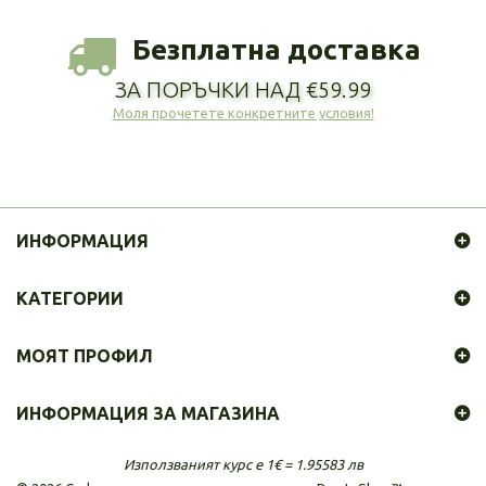
Безплатна доставка
ЗА ПОРЪЧКИ НАД €59.99
Моля прочетете конкретните условия!
ИНФОРМАЦИЯ
КАТЕГОРИИ
МОЯТ ПРОФИЛ
ИНФОРМАЦИЯ ЗА МАГАЗИНА
Използваният курс е 1€ = 1.95583 лв