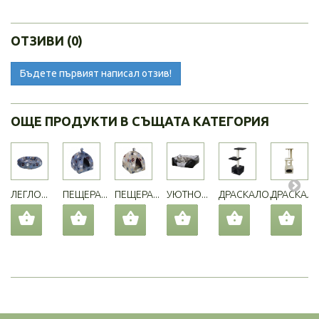
ОТЗИВИ (0)
Бъдете първият написал отзив!
ОЩЕ ПРОДУКТИ В СЪЩАТА КАТЕГОРИЯ
ЛЕГЛО...
ПЕЩЕРА...
ПЕЩЕРА...
УЮТНО...
ДРАСКАЛО...
ДРАСКАЛО.