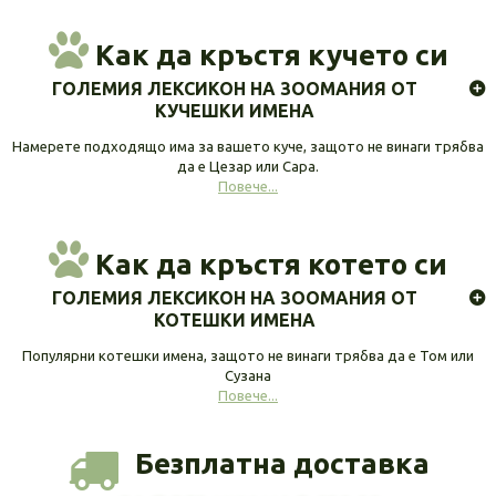
Как да кръстя кучето си
ГОЛЕМИЯ ЛЕКСИКОН НА ЗООМАНИЯ ОТ
КУЧЕШКИ ИМЕНА
Намерете подходящо има за вашето куче, защото не винаги трябва
да е Цезар или Сара.
Повече...
Как да кръстя котето си
ГОЛЕМИЯ ЛЕКСИКОН НА ЗООМАНИЯ ОТ
КОТЕШКИ ИМЕНА
Популярни котешки имена, защото не винаги трябва да е Том или
Сузана
Повече...
Безплатна доставка