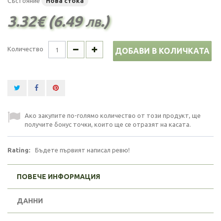
Състояние
Нова стока
3.32€ (6.49 лв.)
Количество
ДОБАВИ В КОЛИЧКАТА
Ако закупите по-голямо количество от този продукт, ще
получите бонус точки, които ще се отразят на касата.
Rating:
Бъдете първият написал ревю!
ПОВЕЧЕ ИНФОРМАЦИЯ
ДАННИ