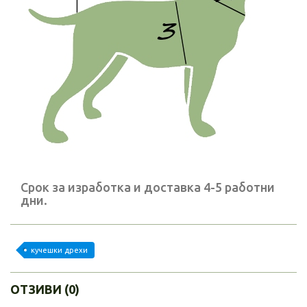
Срок за изработка и доставка 4-5 работни
дни.
кучешки дрехи
ОТЗИВИ (0)