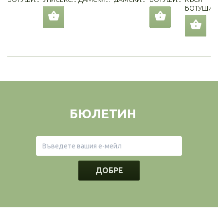
БОТУШИ...
БЮЛЕТИН
ДОБРЕ