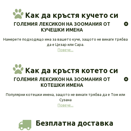
Как да кръстя кучето си
ГОЛЕМИЯ ЛЕКСИКОН НА ЗООМАНИЯ ОТ
КУЧЕШКИ ИМЕНА
Намерете подходящо има за вашето куче, защото не винаги трябва
да е Цезар или Сара.
Повече...
Как да кръстя котето си
ГОЛЕМИЯ ЛЕКСИКОН НА ЗООМАНИЯ ОТ
КОТЕШКИ ИМЕНА
Популярни котешки имена, защото не винаги трябва да е Том или
Сузана
Повече...
Безплатна доставка