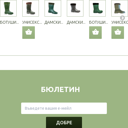
БОТУШИ...
УНИСЕКС...
ДАМСКИ...
ДАМСКИ...
БОТУШИ...
УНИСЕКС.
БЮЛЕТИН
ДОБРЕ