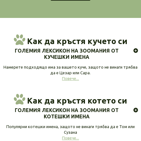
Как да кръстя кучето си
ГОЛЕМИЯ ЛЕКСИКОН НА ЗООМАНИЯ ОТ
КУЧЕШКИ ИМЕНА
Намерете подходящо има за вашето куче, защото не винаги трябва
да е Цезар или Сара.
Повече...
Как да кръстя котето си
ГОЛЕМИЯ ЛЕКСИКОН НА ЗООМАНИЯ ОТ
КОТЕШКИ ИМЕНА
Популярни котешки имена, защото не винаги трябва да е Том или
Сузана
Повече...