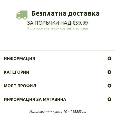
Безплатна доставка
ЗА ПОРЪЧКИ НАД €59.99
Моля прочетете конкретните условия!
ИНФОРМАЦИЯ
КАТЕГОРИИ
МОЯТ ПРОФИЛ
ИНФОРМАЦИЯ ЗА МАГАЗИНА
Използваният курс е 1€ = 1.95583 лв